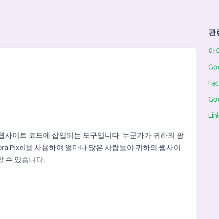
관
아
Goo
Fac
Goo
Lin
위해 웹사이트 코드에 삽입되는 도구입니다. 누군가가 귀하의 광
a Pixel을 사용하여 얼마나 많은 사람들이 귀하의 웹사이
 수 있습니다.