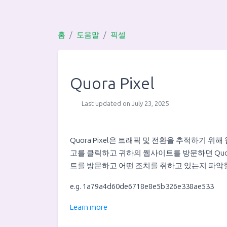
홈
도움말
픽셀
Quora Pixel
Last updated on July 23, 2025
Quora Pixel은 트래픽 및 전환을 추적하기 
고를 클릭하고 귀하의 웹사이트를 방문하면 Quor
트를 방문하고 어떤 조치를 취하고 있는지 파악할
e.g. 1a79a4d60de6718e8e5b326e338ae533
Learn more