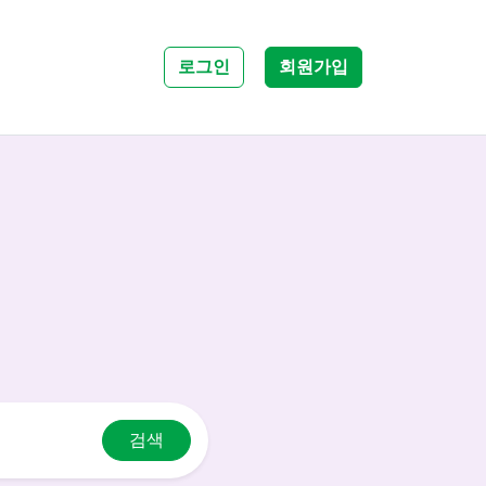
로그인
회원가입
검색