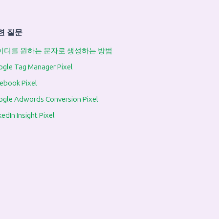
련 질문
이디를 원하는 문자로 생성하는 방법
gle Tag Manager Pixel
ebook Pixel
gle Adwords Conversion Pixel
kedIn Insight Pixel