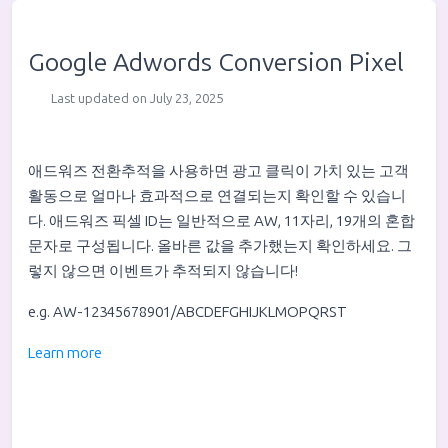
Google Adwords Conversion Pixel
Last updated on July 23, 2025
애드워즈 전환추적을 사용하면 광고 클릭이 가치 있는 고객
활동으로 얼마나 효과적으로 연결되는지 확인할 수 있습니
다. 애드워즈 픽셀 ID는 일반적으로 AW, 11자리, 19개의 혼합
문자로 구성됩니다. 올바른 값을 추가했는지 확인하세요. 그
렇지 않으면 이벤트가 추적되지 않습니다!
e.g. AW-12345678901/ABCDEFGHIJKLMOPQRST
Learn more