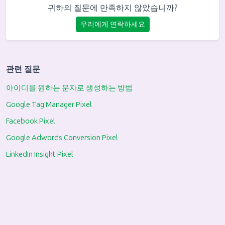
귀하의 질문에 만족하지 않았습니까?
우리에게 연락하세요
관련 질문
아이디를 원하는 문자로 생성하는 방법
Google Tag Manager Pixel
Facebook Pixel
Google Adwords Conversion Pixel
LinkedIn Insight Pixel