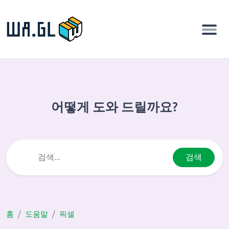
어떻게 도와 드릴까요?
검색
홈
도움말
픽셀